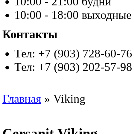
10:00 - 21:00 будни
10:00 - 18:00 выходные
Контакты
Тел: +7 (903) 728-60-76
Тел: +7 (903) 202-57-98
Главная
» Viking
Cersanit Viking