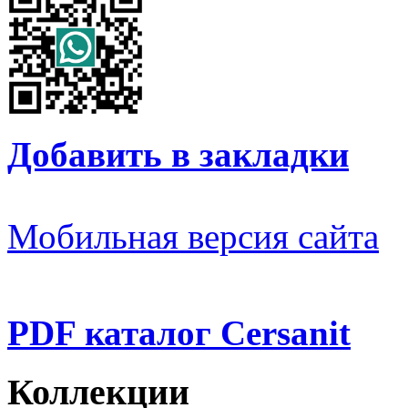
Добавить в закладки
Мобильная версия сайта
PDF каталог Cersanit
Коллекции