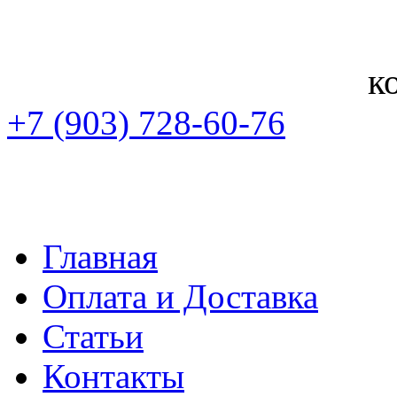
к
+7 (903) 728-60-76
Главная
Оплата и Доставка
Статьи
Контакты