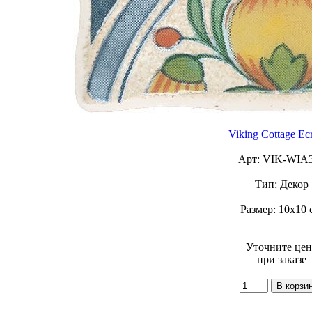
Viking Cottage Ec
Арт: VIK-WIA
Тип: Декор
Размер: 10х10 
Уточните це
при заказе