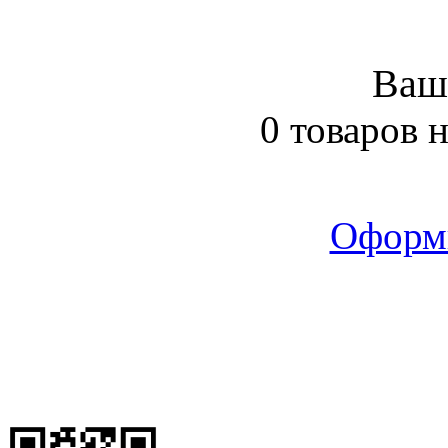
Ваш
0 товаров 
Оформ