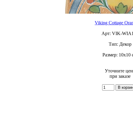
Viking Cottage Ora
Арт: VIK-WIA
Тип: Декор
Размер: 10х10 
Уточните це
при заказе