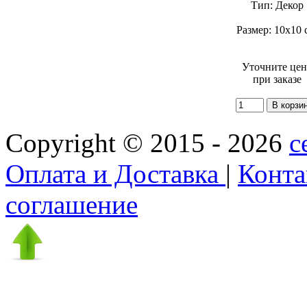
Тип: Декор
Размер: 10х10 
Уточните це
при заказе
Copyright © 2015 - 2026
c
Оплата и Доставка
|
Конт
соглашение