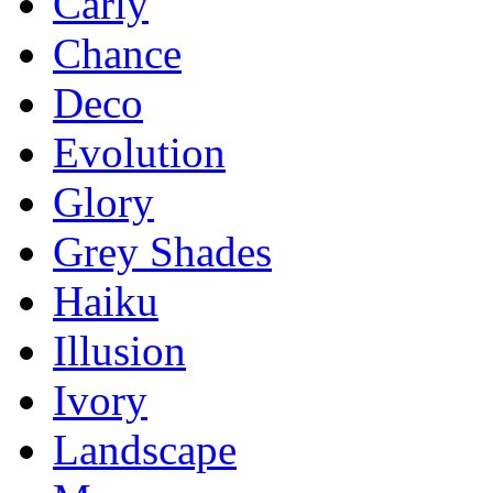
Carly
Chance
Deco
Evolution
Glory
Grey Shades
Haiku
Illusion
Ivory
Landscape