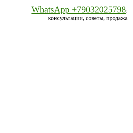
WhatsApp +79032025798
:
консультации, советы, продажа