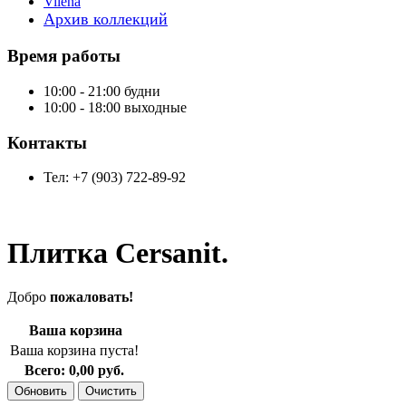
Vilena
Архив коллекций
Время работы
10:00 - 21:00 будни
10:00 - 18:00 выходные
Контакты
Тел: +7 (903) 722-89-92
Плитка Cersanit.
Добро
пожаловать!
Ваша корзина
Ваша корзина пуста!
Всего:
0,00 руб.