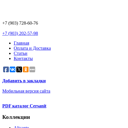
+7 (903) 728-60-76
+7 (903) 202-57-98
Главная
Оплата и Доставка
Статьи
Контакты
Добавить в закладки
Мобильная версия сайта
PDF каталог Cersanit
Коллекции
Alicante