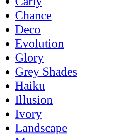
Carly
Chance
Deco
Evolution
Glory
Grey Shades
Haiku
Illusion
Ivory
Landscape