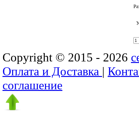
Ра
У
Copyright © 2015 - 2026
c
Оплата и Доставка
|
Конт
соглашение