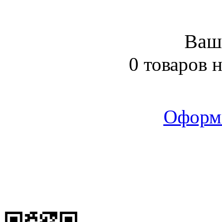
Ваш
0 товаров 
Оформ