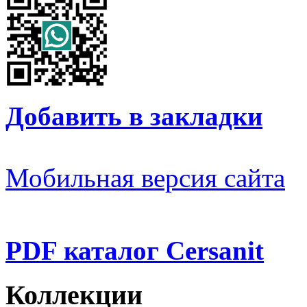
Добавить в закладки
Мобильная версия сайта
PDF каталог Cersanit
Коллекции