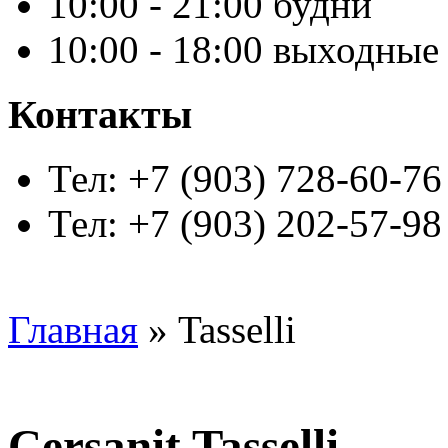
10:00 - 21:00 будни
10:00 - 18:00 выходные
Контакты
Тел: +7 (903) 728-60-76
Тел: +7 (903) 202-57-98
Главная
» Tasselli
Cersanit Tasselli