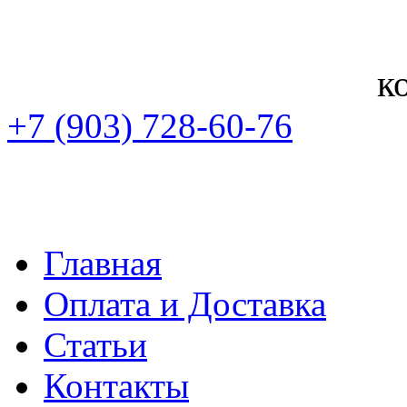
к
+7 (903) 728-60-76
Главная
Оплата и Доставка
Статьи
Контакты