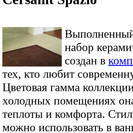
Выполненный 
набор керамич
создан в
комп
тех, кто любит современн
Цветовая гамма коллекции 
холодных помещениях она
теплоты и комфорта. Стил
можно использовать в ван