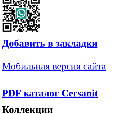
Добавить в закладки
Мобильная версия сайта
PDF каталог Cersanit
Коллекции