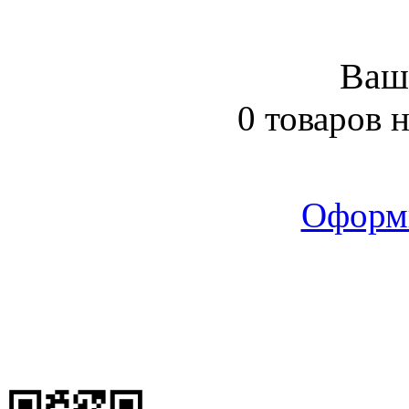
Ваш
0 товаров 
Оформ