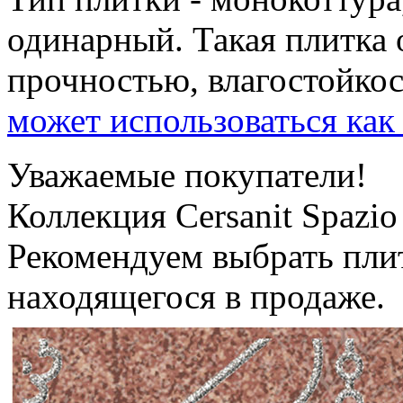
одинарный. Такая плитка 
прочностью, влагостойко
может использоваться как
Уважаемые покупатели!
Коллекция Cersanit Spazio
Рекомендуем выбрать пли
находящегося в продаже.