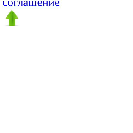
соглашение