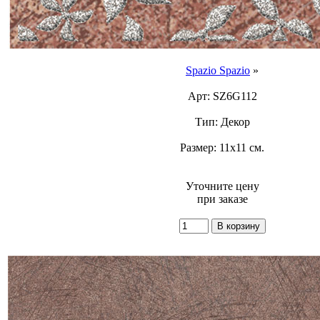
Spazio Spazio
»
Арт: SZ6G112
Тип: Декор
Размер: 11x11 см.
Уточните цену
при заказе