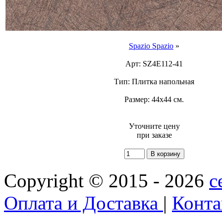
Spazio Spazio
»
Арт: SZ4E112-41
Тип: Плитка напольная
Размер: 44x44 см.
Уточните цену
при заказе
Copyright © 2015 - 2026
c
Оплата и Доставка
|
Конт