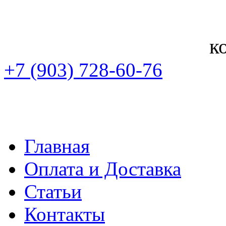
к
+7 (903) 728-60-76
Главная
Оплата и Доставка
Статьи
Контакты