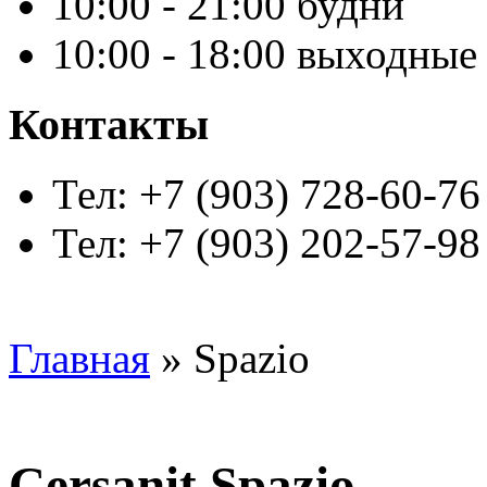
10:00 - 21:00 будни
10:00 - 18:00 выходные
Контакты
Тел: +7 (903) 728-60-76
Тел: +7 (903) 202-57-98
Главная
» Spazio
Cersanit Spazio