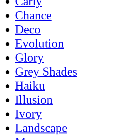
Carly
Chance
Deco
Evolution
Glory
Grey Shades
Haiku
Illusion
Ivory
Landscape