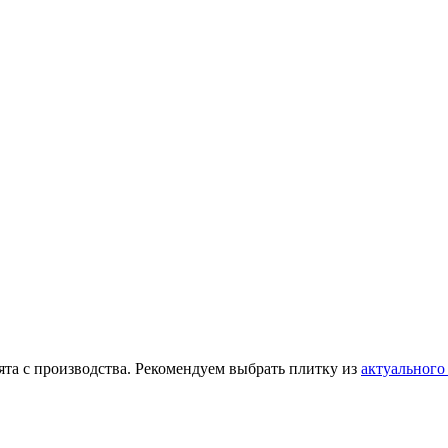
ята с производства. Рекомендуем выбрать плитку из
актуального