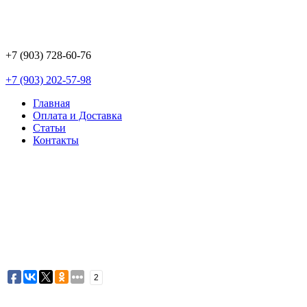
+7 (903) 728-60-76
+7 (903) 202-57-98
Главная
Оплата и Доставка
Статьи
Контакты
2