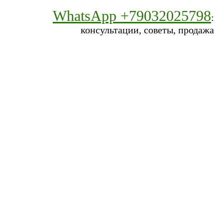
WhatsApp +79032025798
:
консультации, советы, продажа