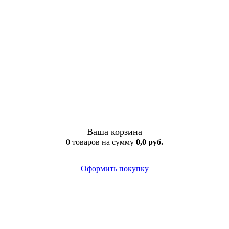
Ваша корзина
0 товаров на сумму
0,0 руб.
Оформить покупку