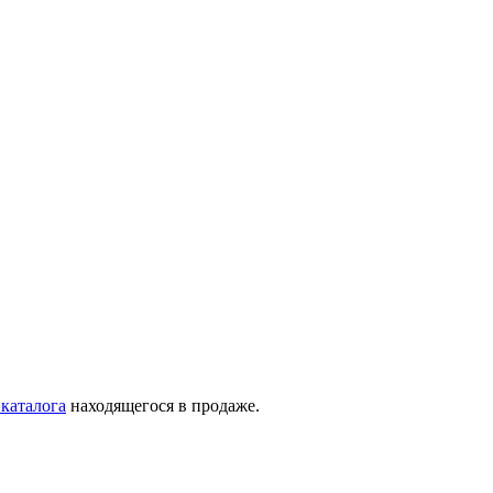
 каталога
находящегося в продаже.