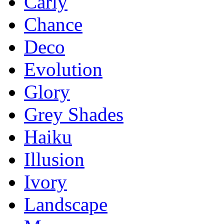
Carly
Chance
Deco
Evolution
Glory
Grey Shades
Haiku
Illusion
Ivory
Landscape