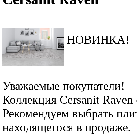
НОВИНКА!
Уважаемые покупатели!
Коллекция Cersanit Raven 
Рекомендуем выбрать пли
находящегося в продаже.