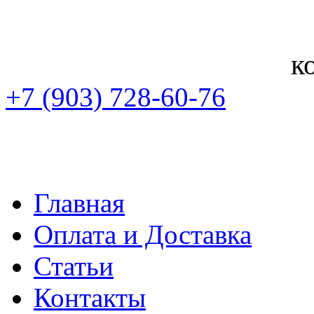
к
+7 (903) 728-60-76
Главная
Оплата и Доставка
Статьи
Контакты