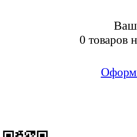
Ваш
0 товаров 
Оформ