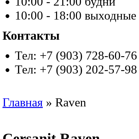
10:00 - 21:00 будни
10:00 - 18:00 выходные
Контакты
Тел: +7 (903) 728-60-76
Тел: +7 (903) 202-57-98
Главная
» Raven
Cersanit Raven