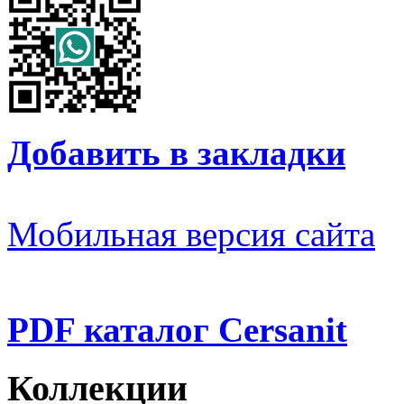
Добавить в закладки
Мобильная версия сайта
PDF каталог Cersanit
Коллекции