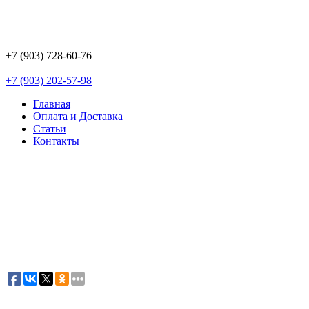
+7 (903) 728-60-76
+7 (903) 202-57-98
Главная
Оплата и Доставка
Статьи
Контакты