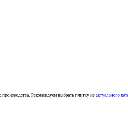
а с производства. Рекомендуем выбрать плитку из
актуального кат