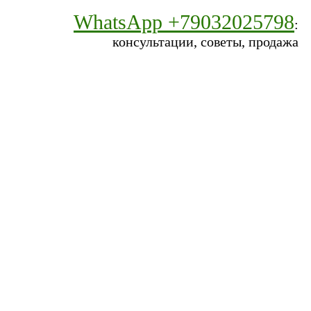
WhatsApp +79032025798
:
консультации, советы, продажа