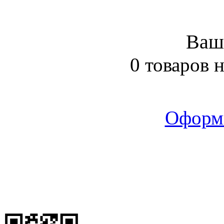
Ваш
0 товаров 
Оформ