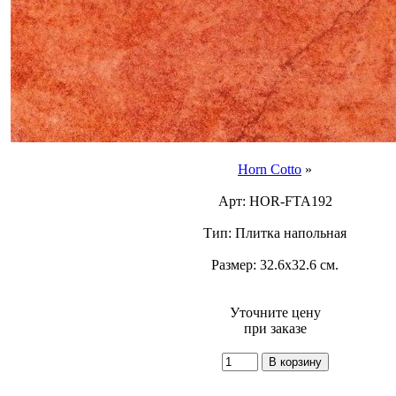
Horn Cotto
»
Арт: HOR-FTA192
Тип: Плитка напольная
Размер: 32.6x32.6 см.
Уточните цену
при заказе