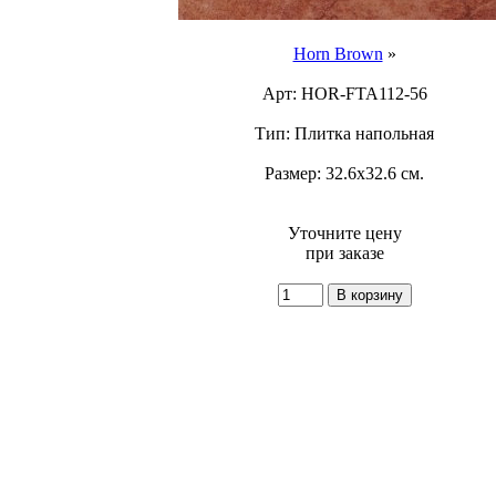
Horn Brown
»
Арт: HOR-FTA112-56
Тип: Плитка напольная
Размер: 32.6x32.6 см.
Уточните цену
при заказе