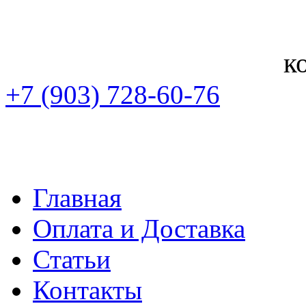
к
+7 (903) 728-60-76
Главная
Оплата и Доставка
Статьи
Контакты