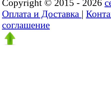
Copyright © 2015 - 2026
c
Оплата и Доставка
|
Конт
соглашение