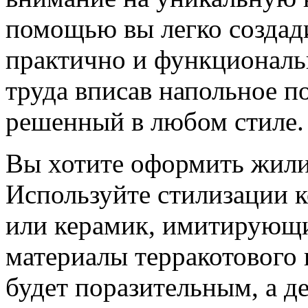
помощью вы легко создад
практично и функциональ
труда вписав напольное п
решенный в любом стиле.
Вы хотите оформить жили
Используйте стилизации 
или керамик, имитирующ
материалы терракотового 
будет поразительным, а 