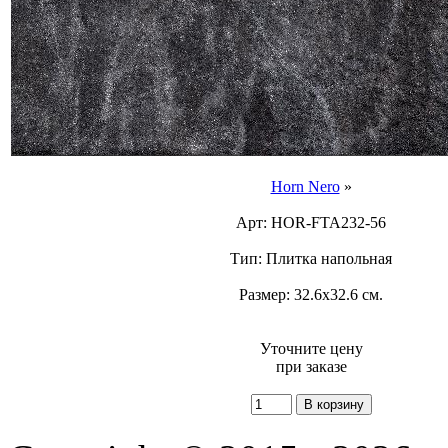
Horn Nero
»
Арт: HOR-FTA232-56
Тип: Плитка напольная
Размер: 32.6x32.6 см.
Уточните цену
при заказе