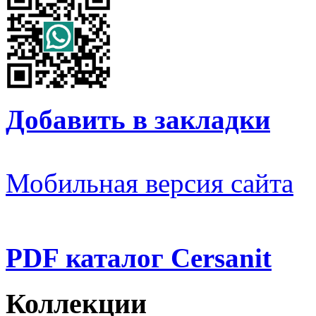
Добавить в закладки
Мобильная версия сайта
PDF каталог Cersanit
Коллекции