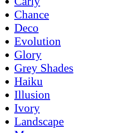
Carly
Chance
Deco
Evolution
Glory
Grey Shades
Haiku
Illusion
Ivory
Landscape