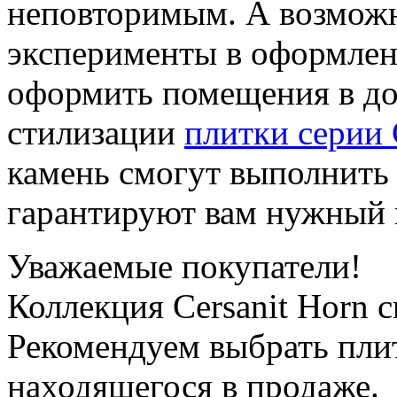
неповторимым. А возможн
эксперименты в оформлен
оформить помещения в до
стилизации
плитки серии 
камень смогут выполнить 
гарантируют вам нужный и
Уважаемые покупатели!
Коллекция Cersanit Horn с
Рекомендуем выбрать пли
находящегося в продаже.