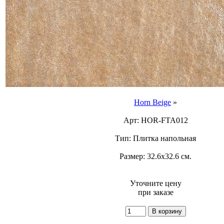
Horn Beige
»
Арт: HOR-FTA012
Тип: Плитка напольная
Размер: 32.6x32.6 см.
Уточните цену
при заказе