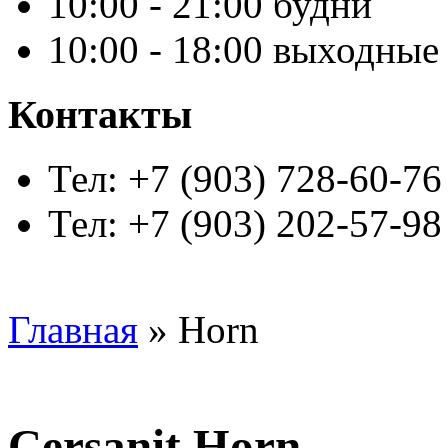
10:00 - 21:00 будни
10:00 - 18:00 выходные
Контакты
Тел: +7 (903) 728-60-76
Тел: +7 (903) 202-57-98
Главная
» Horn
Cersanit Horn