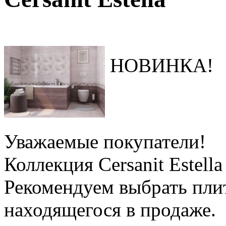
НОВИНКА!
Уважаемые покупатели!
Коллекция Cersanit Estella
Рекомендуем выбрать пли
находящегося в продаже.