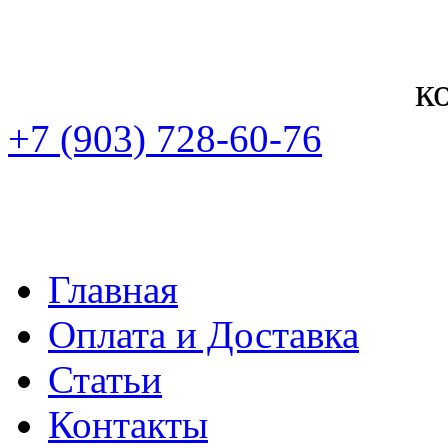
к
+7 (903) 728-60-76
Главная
Оплата и Доставка
Статьи
Контакты