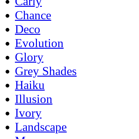
Carly
Chance
Deco
Evolution
Glory
Grey Shades
Haiku
Illusion
Ivory
Landscape