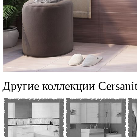
Другие коллекции Cersani