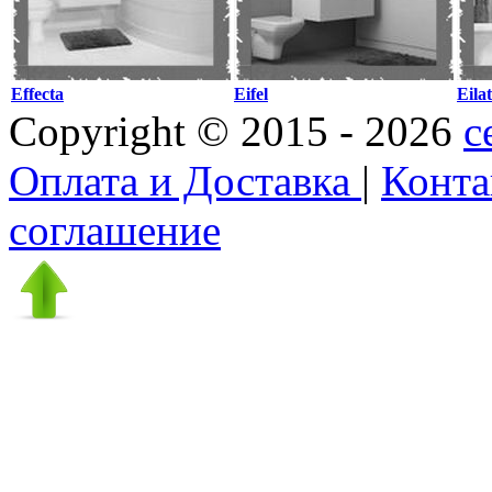
Effecta
Eifel
Eilat
Copyright © 2015 - 2026
c
Оплата и Доставка
|
Конт
соглашение