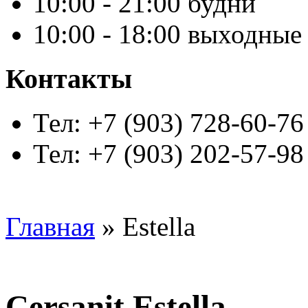
10:00 - 21:00 будни
10:00 - 18:00 выходные
Контакты
Тел: +7 (903) 728-60-76
Тел: +7 (903) 202-57-98
Главная
» Estella
Cersanit Estella