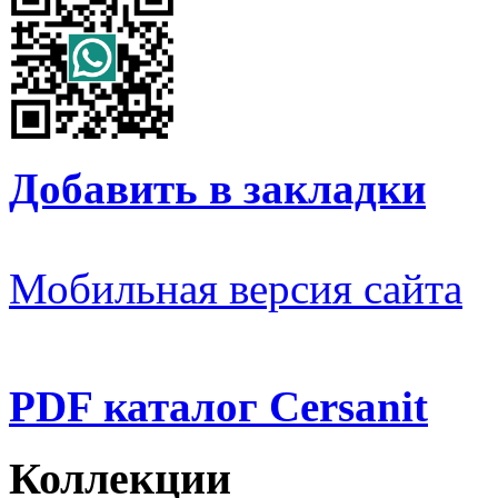
Добавить в закладки
Мобильная версия сайта
PDF каталог Cersanit
Коллекции