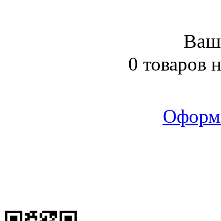
Ваш
0 товаров 
Оформ