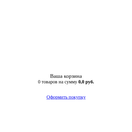
Ваша корзина
0 товаров на сумму
0,0 руб.
Оформить покупку