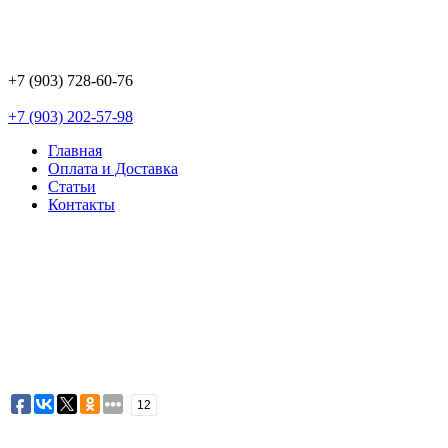
+7 (903) 728-60-76
+7 (903) 202-57-98
Главная
Оплата и Доставка
Статьи
Контакты
12