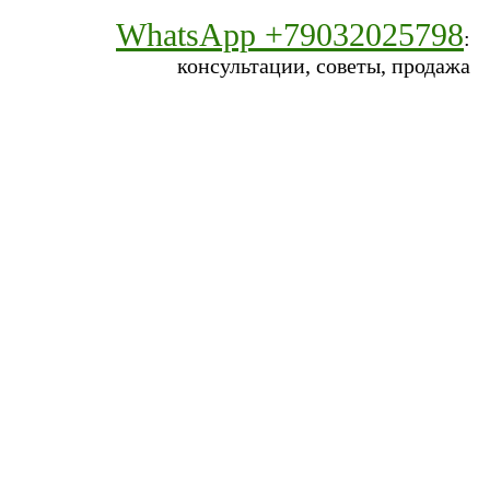
WhatsApp +79032025798
:
консультации, советы, продажа