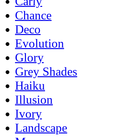
Carly
Chance
Deco
Evolution
Glory
Grey Shades
Haiku
Illusion
Ivory
Landscape