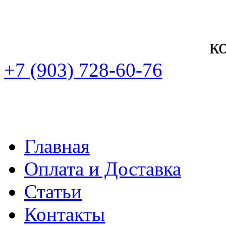
к
+7 (903) 728-60-76
Главная
Оплата и Доставка
Статьи
Контакты