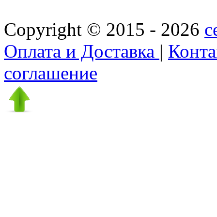
Copyright © 2015 - 2026
c
Оплата и Доставка
|
Конт
соглашение