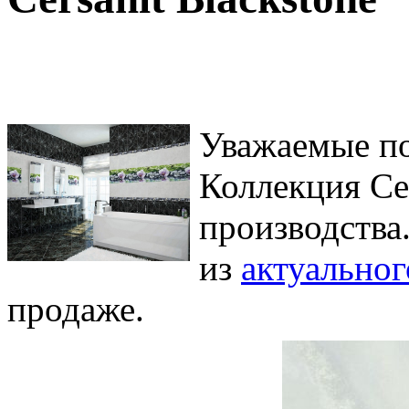
Уважаемые по
Коллекция Cer
производства
из
актуальног
продаже.