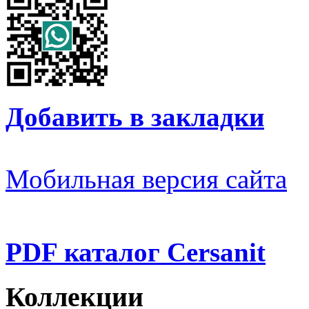
Добавить в закладки
Мобильная версия сайта
PDF каталог Cersanit
Коллекции