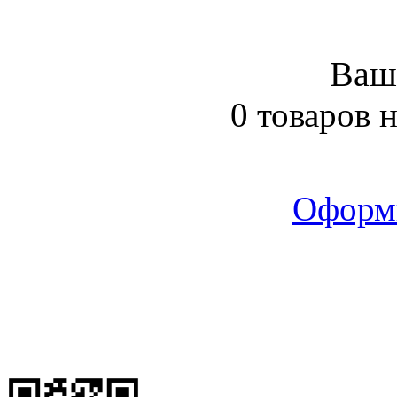
Ваш
0 товаров 
Оформ