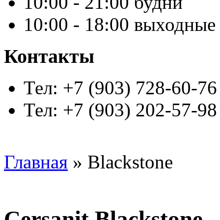
10:00 - 21:00 будни
10:00 - 18:00 выходные
Контакты
Тел: +7 (903) 728-60-76
Тел: +7 (903) 202-57-98
Главная
» Blackstone
Cersanit Blackstone